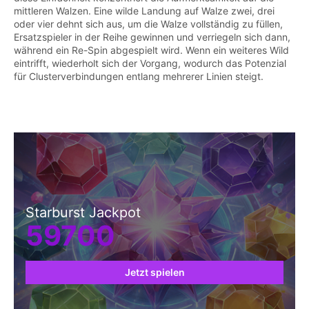
mittleren Walzen. Eine wilde Landung auf Walze zwei, drei
oder vier dehnt sich aus, um die Walze vollständig zu füllen,
Ersatzspieler in der Reihe gewinnen und verriegeln sich dann,
während ein Re-Spin abgespielt wird. Wenn ein weiteres Wild
eintrifft, wiederholt sich der Vorgang, wodurch das Potenzial
für Clusterverbindungen entlang mehrerer Linien steigt.
Starburst Jackpot
59700
Jetzt spielen