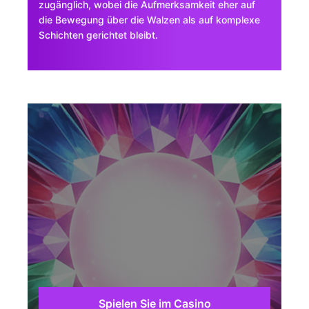
zugänglich, wobei die Aufmerksamkeit eher auf
die Bewegung über die Walzen als auf komplexe
Schichten gerichtet bleibt.
Spielen Sie im Casino