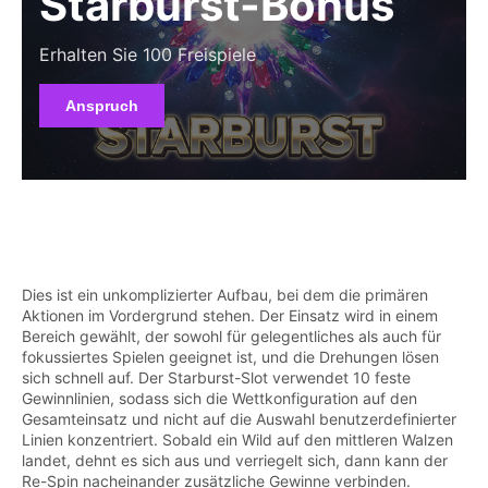
Starburst-Bonus
Erhalten Sie 100 Freispiele
Anspruch
Dies ist ein unkomplizierter Aufbau, bei dem die primären
Aktionen im Vordergrund stehen. Der Einsatz wird in einem
Bereich gewählt, der sowohl für gelegentliches als auch für
fokussiertes Spielen geeignet ist, und die Drehungen lösen
sich schnell auf. Der Starburst-Slot verwendet 10 feste
Gewinnlinien, sodass sich die Wettkonfiguration auf den
Gesamteinsatz und nicht auf die Auswahl benutzerdefinierter
Linien konzentriert. Sobald ein Wild auf den mittleren Walzen
landet, dehnt es sich aus und verriegelt sich, dann kann der
Re-Spin nacheinander zusätzliche Gewinne verbinden.