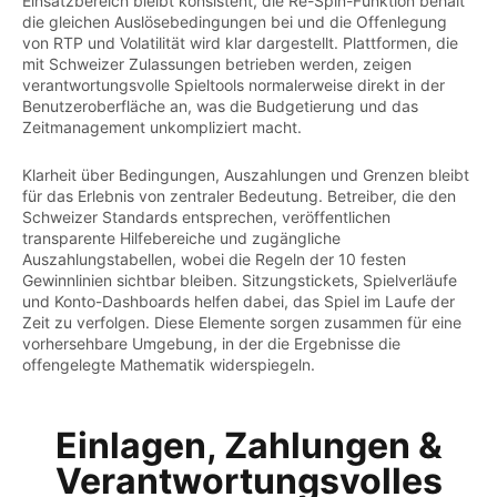
Einsatzbereich bleibt konsistent, die Re-Spin-Funktion behält
die gleichen Auslösebedingungen bei und die Offenlegung
von RTP und Volatilität wird klar dargestellt. Plattformen, die
mit Schweizer Zulassungen betrieben werden, zeigen
verantwortungsvolle Spieltools normalerweise direkt in der
Benutzeroberfläche an, was die Budgetierung und das
Zeitmanagement unkompliziert macht.
Klarheit über Bedingungen, Auszahlungen und Grenzen bleibt
für das Erlebnis von zentraler Bedeutung. Betreiber, die den
Schweizer Standards entsprechen, veröffentlichen
transparente Hilfebereiche und zugängliche
Auszahlungstabellen, wobei die Regeln der 10 festen
Gewinnlinien sichtbar bleiben. Sitzungstickets, Spielverläufe
und Konto-Dashboards helfen dabei, das Spiel im Laufe der
Zeit zu verfolgen. Diese Elemente sorgen zusammen für eine
vorhersehbare Umgebung, in der die Ergebnisse die
offengelegte Mathematik widerspiegeln.
Einlagen, Zahlungen &
Verantwortungsvolles