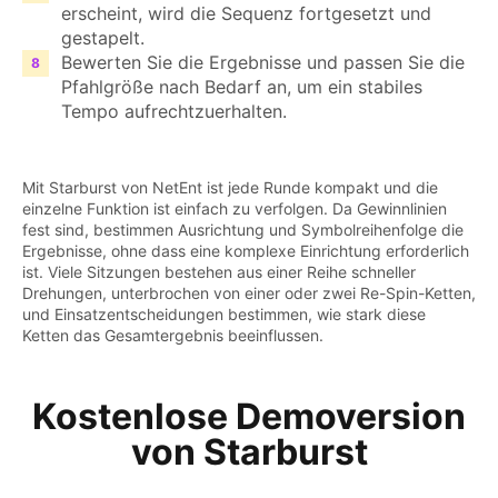
erscheint, wird die Sequenz fortgesetzt und
gestapelt.
Bewerten Sie die Ergebnisse und passen Sie die
Pfahlgröße nach Bedarf an, um ein stabiles
Tempo aufrechtzuerhalten.
Mit Starburst von NetEnt ist jede Runde kompakt und die
einzelne Funktion ist einfach zu verfolgen. Da Gewinnlinien
fest sind, bestimmen Ausrichtung und Symbolreihenfolge die
Ergebnisse, ohne dass eine komplexe Einrichtung erforderlich
ist. Viele Sitzungen bestehen aus einer Reihe schneller
Drehungen, unterbrochen von einer oder zwei Re-Spin-Ketten,
und Einsatzentscheidungen bestimmen, wie stark diese
Ketten das Gesamtergebnis beeinflussen.
Kostenlose Demoversion
von Starburst