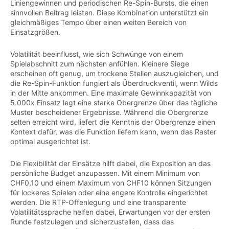
Liniengewinnen und periodischen Re-Spin-Bursts, die einen
sinnvollen Beitrag leisten. Diese Kombination unterstützt ein
gleichmäßiges Tempo über einen weiten Bereich von
Einsatzgrößen.
Volatilität beeinflusst, wie sich Schwünge von einem
Spielabschnitt zum nächsten anfühlen. Kleinere Siege
erscheinen oft genug, um trockene Stellen auszugleichen, und
die Re-Spin-Funktion fungiert als Überdruckventil, wenn Wilds
in der Mitte ankommen. Eine maximale Gewinnkapazität von
5.000x Einsatz legt eine starke Obergrenze über das tägliche
Muster bescheidener Ergebnisse. Während die Obergrenze
selten erreicht wird, liefert die Kenntnis der Obergrenze einen
Kontext dafür, was die Funktion liefern kann, wenn das Raster
optimal ausgerichtet ist.
Die Flexibilität der Einsätze hilft dabei, die Exposition an das
persönliche Budget anzupassen. Mit einem Minimum von
CHF0,10 und einem Maximum von CHF10 können Sitzungen
für lockeres Spielen oder eine engere Kontrolle eingerichtet
werden. Die RTP-Offenlegung und eine transparente
Volatilitätssprache helfen dabei, Erwartungen vor der ersten
Runde festzulegen und sicherzustellen, dass das