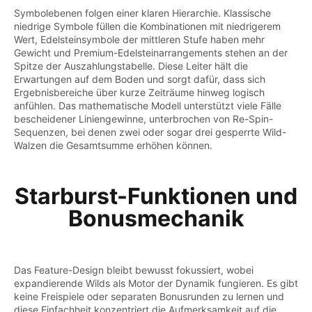
Symbolebenen folgen einer klaren Hierarchie. Klassische
niedrige Symbole füllen die Kombinationen mit niedrigerem
Wert, Edelsteinsymbole der mittleren Stufe haben mehr
Gewicht und Premium-Edelsteinarrangements stehen an der
Spitze der Auszahlungstabelle. Diese Leiter hält die
Erwartungen auf dem Boden und sorgt dafür, dass sich
Ergebnisbereiche über kurze Zeiträume hinweg logisch
anfühlen. Das mathematische Modell unterstützt viele Fälle
bescheidener Liniengewinne, unterbrochen von Re-Spin-
Sequenzen, bei denen zwei oder sogar drei gesperrte Wild-
Walzen die Gesamtsumme erhöhen können.
Starburst-Funktionen und
Bonusmechanik
Das Feature-Design bleibt bewusst fokussiert, wobei
expandierende Wilds als Motor der Dynamik fungieren. Es gibt
keine Freispiele oder separaten Bonusrunden zu lernen und
diese Einfachheit konzentriert die Aufmerksamkeit auf die