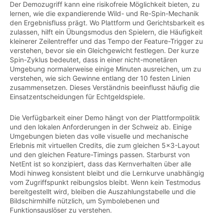
Der Demozugriff kann eine risikofreie Möglichkeit bieten, zu
lernen, wie die expandierende Wild- und Re-Spin-Mechanik
den Ergebnisfluss prägt. Wo Plattform und Gerichtsbarkeit es
zulassen, hilft ein Übungsmodus den Spielern, die Häufigkeit
kleinerer Zeilentreffer und das Tempo der Feature-Trigger zu
verstehen, bevor sie ein Gleichgewicht festlegen. Der kurze
Spin-Zyklus bedeutet, dass in einer nicht-monetären
Umgebung normalerweise einige Minuten ausreichen, um zu
verstehen, wie sich Gewinne entlang der 10 festen Linien
zusammensetzen. Dieses Verständnis beeinflusst häufig die
Einsatzentscheidungen für Echtgeldspiele.
Die Verfügbarkeit einer Demo hängt von der Plattformpolitik
und den lokalen Anforderungen in der Schweiz ab. Einige
Umgebungen bieten das volle visuelle und mechanische
Erlebnis mit virtuellen Credits, die zum gleichen 5x3-Layout
und den gleichen Feature-Timings passen. Starburst von
NetEnt ist so konzipiert, dass das Kernverhalten über alle
Modi hinweg konsistent bleibt und die Lernkurve unabhängig
vom Zugriffspunkt reibungslos bleibt. Wenn kein Testmodus
bereitgestellt wird, bleiben die Auszahlungstabelle und die
Bildschirmhilfe nützlich, um Symbolebenen und
Funktionsauslöser zu verstehen.