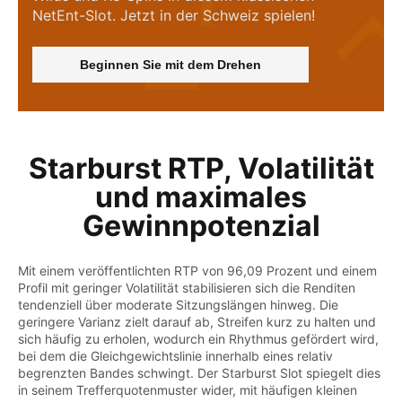
NetEnt-Slot. Jetzt in der Schweiz spielen!
Beginnen Sie mit dem Drehen
Starburst RTP, Volatilität
und maximales
Gewinnpotenzial
Mit einem veröffentlichten RTP von 96,09 Prozent und einem
Profil mit geringer Volatilität stabilisieren sich die Renditen
tendenziell über moderate Sitzungslängen hinweg. Die
geringere Varianz zielt darauf ab, Streifen kurz zu halten und
sich häufig zu erholen, wodurch ein Rhythmus gefördert wird,
bei dem die Gleichgewichtslinie innerhalb eines relativ
begrenzten Bandes schwingt. Der Starburst Slot spiegelt dies
in seinem Trefferquotenmuster wider, mit häufigen kleinen