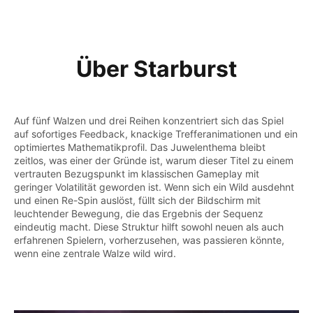
Gewinnpotenzial
So gehen Sie verantwortungsvoll mit Starburst um
Starburst online um echtes Geld spielen in der
Über Starburst
Schweiz
Einlagen, Zahlungen & Verantwortungsvolles Spielen
in der Schweiz
Auf fünf Walzen und drei Reihen konzentriert sich das Spiel
Mobile Version von Starburst
auf sofortiges Feedback, knackige Trefferanimationen und ein
optimiertes Mathematikprofil. Das Juwelenthema bleibt
Häufig gestellte Fragen zu Starburst
zeitlos, was einer der Gründe ist, warum dieser Titel zu einem
vertrauten Bezugspunkt im klassischen Gameplay mit
geringer Volatilität geworden ist. Wenn sich ein Wild ausdehnt
und einen Re-Spin auslöst, füllt sich der Bildschirm mit
leuchtender Bewegung, die das Ergebnis der Sequenz
eindeutig macht. Diese Struktur hilft sowohl neuen als auch
erfahrenen Spielern, vorherzusehen, was passieren könnte,
wenn eine zentrale Walze wild wird.